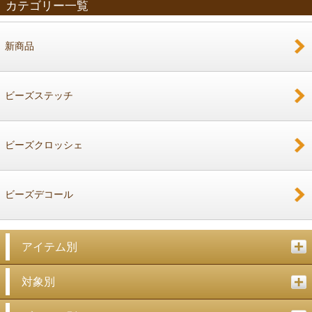
カテゴリー一覧
新商品
戻る
ビーズステッチ
ビーズクロッシェ
ビーズデコール
アイテム別
対象別