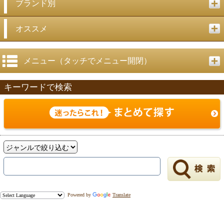
ブランド別
オススメ
メニュー（タッチでメニュー開閉）
キーワードで検索
Powered by
Translate