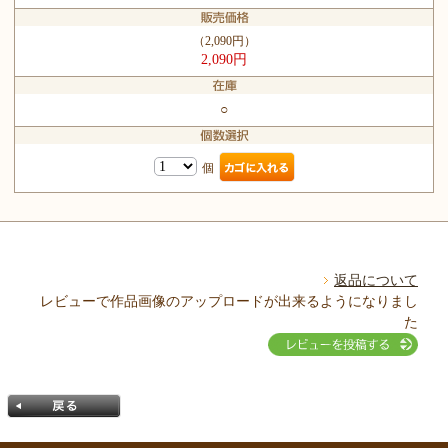
（2,090円）
2,090円
○
個
返品について
レビューで作品画像のアップロードが出来るようになりまし
た