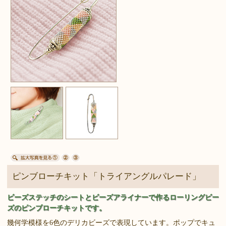
ピンブローチキット「トライアングルパレード」
ビーズステッチのシートとビーズアライナーで作るローリングビー
ズのピンブローチキットです。
幾何学模様を6色のデリカビーズで表現しています。ポップでキュ