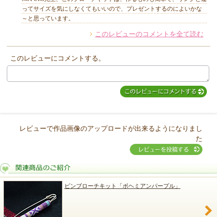
ってサイズを気にしなくてもいいので、プレゼントするのによいかな
～と思っています。
このレビューのコメントを全て読む
他のお客様からのコメント
このレビューにコメントする。
レビューで作品画像のアップロードが出来るようになりまし
た
ピンブローチキット「ボヘミアンパープル」