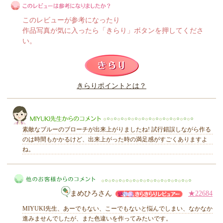
このレビューが参考になったり
作品写真が気に入ったら「きらり」ボタンを押してくださ
い。
このレビューは参考になりましたか？
きらりポイントとは？
きらり
素敵なブルーのブローチが出来上がりましたね! 試行錯誤しながら作る
のは時間もかかるけど、出来上がった時の満足感がすごくありますよ
ね。
MIYUKI先生からのコメント
まめひろさん
★22684
MIYUKI先生、あーでもない、こーでもないと悩んでしまい、なかなか
進みませんでしたが、また色違いを作ってみたいです。