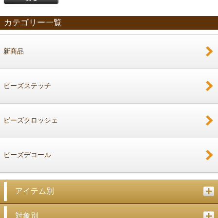
カテゴリー一覧
新商品
戻る
ビーズステッチ
ビーズクロッシェ
ビーズデコール
アイテム別
対象別