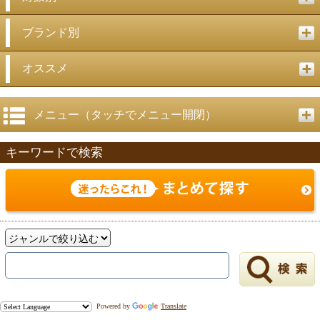
ブランド別
オススメ
メニュー（タッチでメニュー開閉）
キーワードで検索
Powered by
Translate