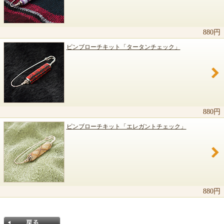
関連商品のご紹介
880円
ピンブローチキット「タータンチェック」
880円
ピンブローチキット「エレガントチェック」
880円