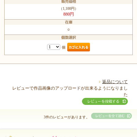
（1,100円）
880円
○
個
返品について
レビューで作品画像のアップロードが出来るようになりまし
た
3件のレビューがあります。