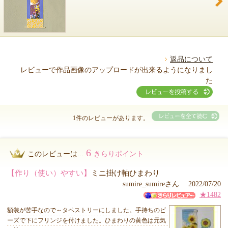
返品について
レビューで作品画像のアップロードが出来るようになりまし
た
1件のレビューがあります。
6
このレビューは...
きらりポイント
【作り（使い）やすい】
ミニ掛け軸ひまわり
sumire_sumireさん 2022/07/20
★1482
額装が苦手なので～タペストリーにしました。手持ちのビ
ーズで下にフリンジを付けました。ひまわりの黄色は元気