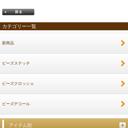
カテゴリー一覧
新商品
戻る
ビーズステッチ
ビーズクロッシェ
ビーズデコール
アイテム別