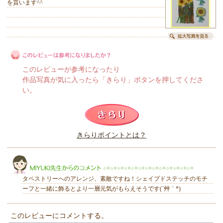
を貰います^^
このレビューが参考になったり
作品写真が気に入ったら「きらり」ボタンを押してくださ
い。
このレビューは参考になりましたか？
きらりポイントとは？
きらり
タペストリーへのアレンジ、素敵ですね！シェイプドステッチのモチ
ーフと一緒に飾るとより一層元気がもらえそうです(´艸｀*)
このレビューにコメントする。