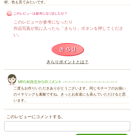
材、色も見てみたいです。
このレビューが参考になったり
作品写真が気に入ったら「きらり」ボタンを押してくださ
い。
このレビューは参考になりましたか？
きらりポイントとは？
きらり
二度もお作りいただきありがとうございます。同じモチーフのお揃い
のイヤリングも素敵ですね。きっとお友達にも喜んでいただけると思
います。
このレビューにコメントする。
MIYUKI先生からのコメント