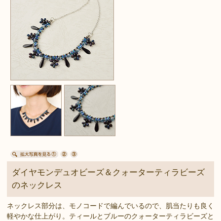
ダイヤモンデュオビーズ＆クォーターティラビーズ
のネックレス
ネックレス部分は、モノコードで編んでいるので、肌当たりも良く
軽やかな仕上がり。ティールとブルーのクォーターティラビーズと