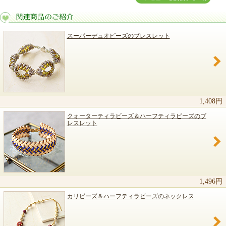
スーパーデュオビーズのブレスレット
関連商品のご紹介
1,408円
クォーターティラビーズ＆ハーフティラビーズのブ
レスレット
1,496円
カリビーズ＆ハーフティラビーズのネックレス