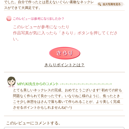
でした。自分で作ったとは思えないぐらい素敵なネックレ
スができて大満足です。
このレビューが参考になったり
作品写真が気に入ったら「きらり」ボタンを押してくださ
い。
このレビューは参考になりましたか？
きらりポイントとは？
きらり
とても美しいネックレスの完成、おめでとうございます! 初めての針も
問題なく作られて良かったです。いなりねこ様のように、焦ったとき
こそ少し休憩をはさんで落ち着いて作られることが、より美しく完成
させるポイントかもしれませんね(^-^)
MIYUKI先生からのコメント
このレビューにコメントする。