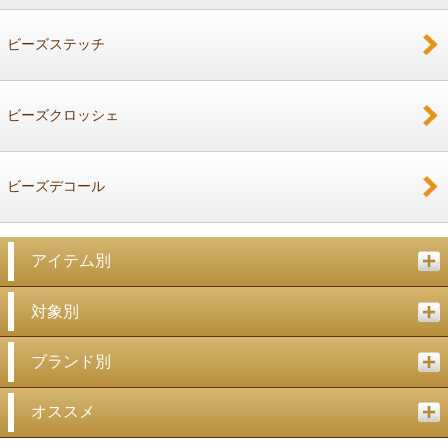
戻る
ビーズステッチ
ビーズクロッシェ
ビーズデコール
アイテム別
対象別
ブランド別
オススメ