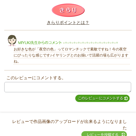
このレビューは参考になりましたか？
きらりポイントとは？
きらり
お好きな色が「夜空の色」ってロマンチックで素敵ですね！今の夜空
にぴったりな感じです♪イヤリングとのお揃いで活躍の場も広がります
ね。
このレビューにコメントする。
MIYUKI先生からのコメント
レビューで作品画像のアップロードが出来るようになりまし
た