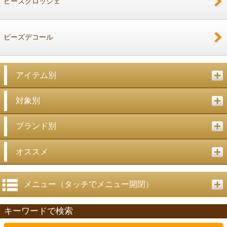
ビーズクロッシェ
ビーズデコール
アイテム別
対象別
ブランド別
オススメ
メニュー（タッチでメニュー開閉）
キーワードで検索