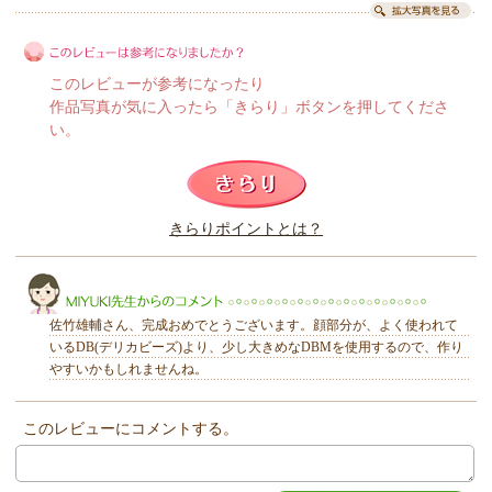
このレビューが参考になったり
作品写真が気に入ったら「きらり」ボタンを押してくださ
い。
このレビューは参考になりましたか？
きらりポイントとは？
きらり
佐竹雄輔さん、完成おめでとうございます。顔部分が、よく使われて
いるDB(デリカビーズ)より、少し大きめなDBMを使用するので、作り
やすいかもしれませんね。
このレビューにコメントする。
MIYUKI先生からのコメント