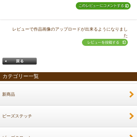
レビューで作品画像のアップロードが出来るようになりまし
た
カテゴリー一覧
新商品
戻る
ビーズステッチ