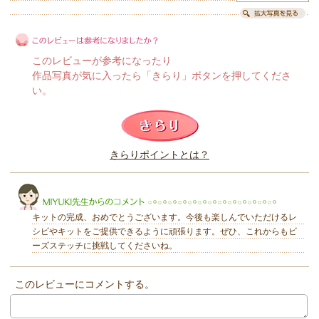
このレビューが参考になったり
作品写真が気に入ったら「きらり」ボタンを押してくださ
い。
このレビューは参考になりましたか？
きらりポイントとは？
きらり
キットの完成、おめでとうございます。今後も楽しんでいただけるレ
シピやキットをご提供できるように頑張ります。ぜひ、これからもビ
ーズステッチに挑戦してくださいね。
このレビューにコメントする。
MIYUKI先生からのコメント