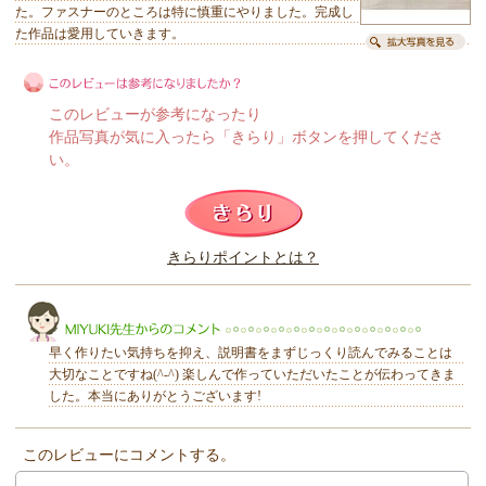
た。ファスナーのところは特に慎重にやりました。完成し
た作品は愛用していきます。
このレビューが参考になったり
作品写真が気に入ったら「きらり」ボタンを押してくださ
い。
このレビューは参考になりましたか？
きらりポイントとは？
きらり
早く作りたい気持ちを抑え、説明書をまずじっくり読んでみることは
大切なことですね(^-^) 楽しんで作っていただいたことが伝わってきま
した。本当にありがとうございます!
このレビューにコメントする。
MIYUKI先生からのコメント