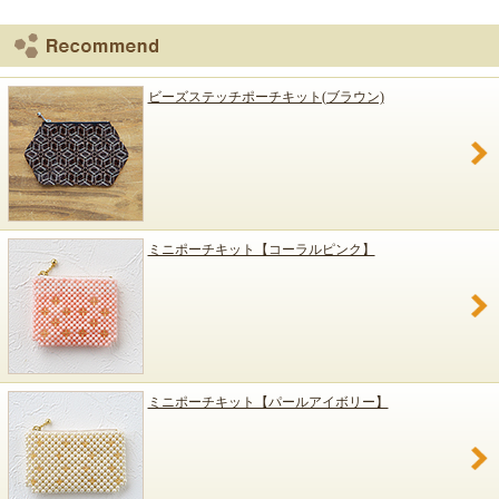
ビーズステッチポーチキット(ブラウン)
ミニポーチキット【コーラルピンク】
ミニポーチキット【パールアイボリー】