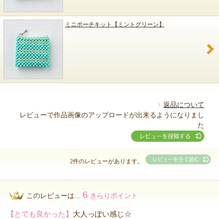
ミニポーチキット【ミントグリーン】
返品について
レビューで作品画像のアップロードが出来るようになりまし
た
2件のレビューがあります。
6
このレビューは...
きらりポイント
【とても良かった】
大人っぽい感じ☆