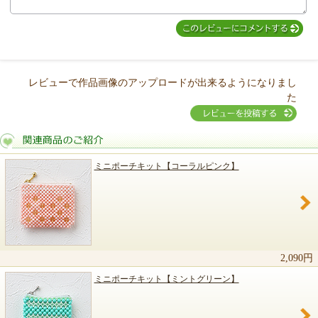
レビューで作品画像のアップロードが出来るようになりまし
た
ミニポーチキット【コーラルピンク】
関連商品のご紹介
2,090円
ミニポーチキット【ミントグリーン】