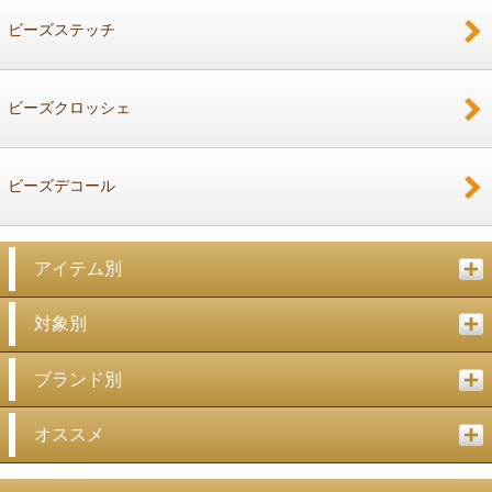
ビーズステッチ
ビーズクロッシェ
ビーズデコール
アイテム別
対象別
ブランド別
オススメ