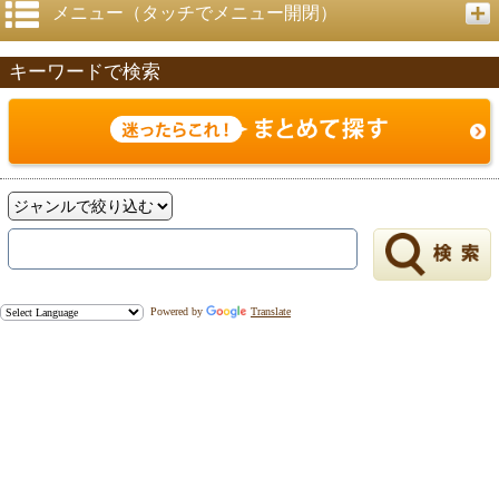
メニュー（タッチでメニュー開閉）
キーワードで検索
Powered by
Translate