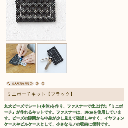
ミニポーチキット【ブラック】
丸大ビーズでシート(本体)を作り、ファスナーで仕上げた『ミニポ
ーチ』が作れるキットです。ファスナーは、10cmを使用していま
す。ビーズの隙間から中身が少し見えて確認しやすく、イヤフォン
ケースやピルケースとして、小さなモノの収納に便利です。