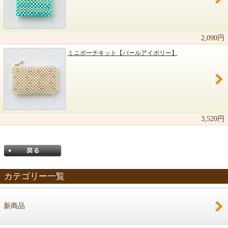
2,090円
ミニポーチキット【パールアイボリー】
3,520円
カテゴリー一覧
新商品
戻る