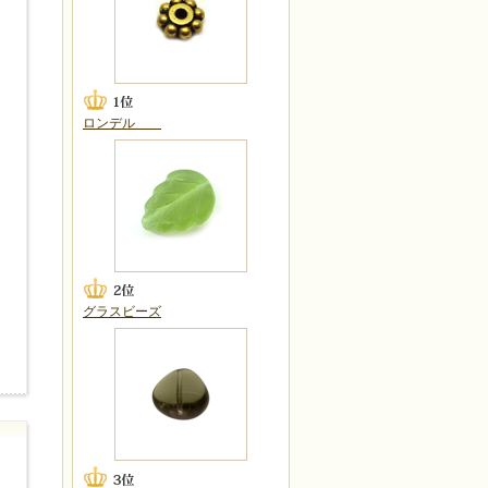
ロンデル
グラスビーズ