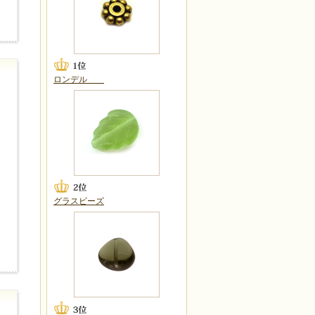
ロンデル
グラスビーズ