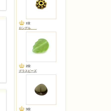
ロンデル
グラスビーズ