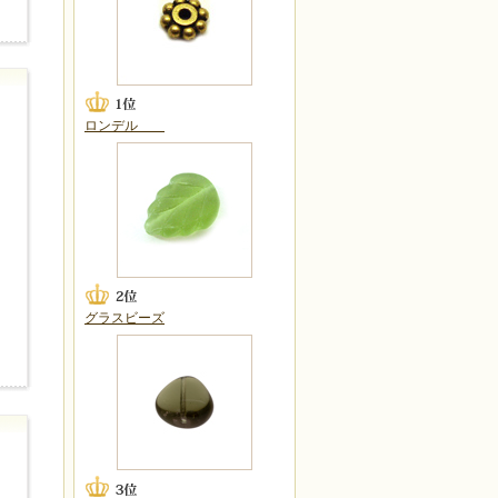
ロンデル
グラスビーズ