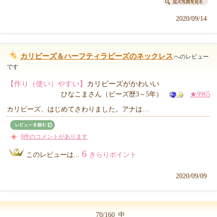
2020/09/14
カリビーズ＆ハーフティラビーズのネックレス
へのレビュー
です
【作り（使い）やすい】
カリビーズがかわいい
ひなこまさん（ビーズ歴3～5年）
★9965
カリビーズ、はじめてさわりました。アナは…
0件のコメントがあります
6
このレビューは...
きらりポイント
2020/09/09
70/160
中