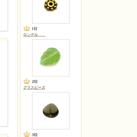
ロンデル
グラスビーズ