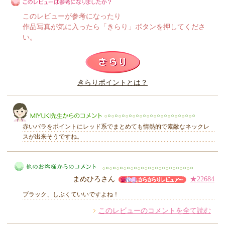
このレビューが参考になったり
作品写真が気に入ったら「きらり」ボタンを押してくださ
い。
このレビューは参考になりましたか？
きらりポイントとは？
きらり
赤いバラをポイントにレッド系でまとめても情熱的で素敵なネックレ
スが出来そうですね。
MIYUKI先生からのコメント
まめひろさん
★22684
ブラック、しぶくていいですよね！
このレビューのコメントを全て読む