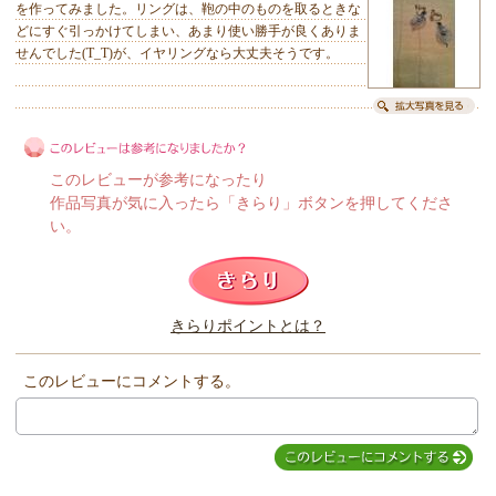
を作ってみました。リングは、鞄の中のものを取るときな
どにすぐ引っかけてしまい、あまり使い勝手が良くありま
せんでした(T_T)が、イヤリングなら大丈夫そうです。
このレビューが参考になったり
作品写真が気に入ったら「きらり」ボタンを押してくださ
い。
このレビューは参考になりましたか？
きらりポイントとは？
きらり
このレビューにコメントする。