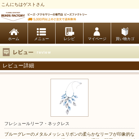
こんにちはゲストさん
ビーズファクトリー ビーズ・パーツ・金具など・アクセサリーの専門店
ホーム
レシピ
マイページ
買い物カゴ
レビュー詳細
フレシュールリーフ・ネックレス
ブルーグレーのメタルメッシュリボンの柔らかなリーフが印象的な