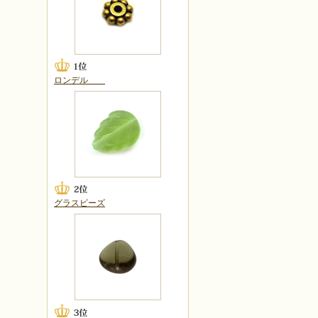
ロンデル
グラスビーズ