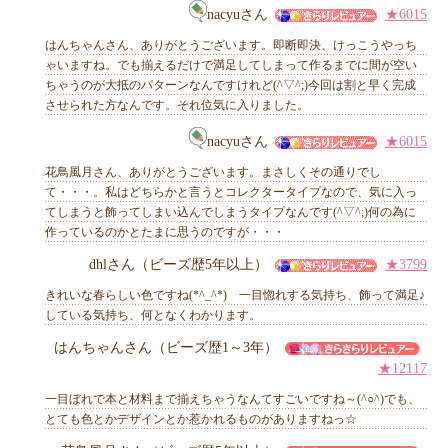
nacyuさん
★6015
はんちゃんさん、ありがとうございます。即断即決、けっこうやっち
ゃいますね。でも揃えるだけで満足してしまって作るまでに間が空い
ちゃうのが大抵のパターンなんですけれど(^▽^;)今回は割と早く完成
させられた方なんです。それ位気に入りました。
nacyuさん
★6015
花鳥風月さん、ありがとうございます。まさしくその通りでし
て・・・。私はどちらかと言うとコレクタータイプなので、気に入っ
てしまうと飾ってしまい込んでしまうタイプなんです(^▽^;)何の為に
作っているのかとたまに思うのですが・・・
dhlさん（ビーズ歴5年以上）
★3799
きれいな春らしい色ですね(*^_^*) 一目惚れする気持ち、飾って満足♪
している気持ち、何となくわかります。
はんちゃんさん（ビーズ歴1～3年）
★12117
一目ぼれで本と材料まで揃えちゃうなんてすごいですね～(^○^)でも、
とても色とかデザインとか惹かれるものがありますねっ☆