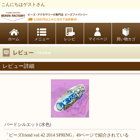
こんにちはゲストさん
ビーズファクトリー ビーズ・パーツ・金具など・アクセサリーの専門店
ホーム
レシピ
マイページ
買い物カゴ
レビュー詳細
バードシルエット(水色)
「ビーズfriend vol.42 2014 SPRING」49ページで紹介されている