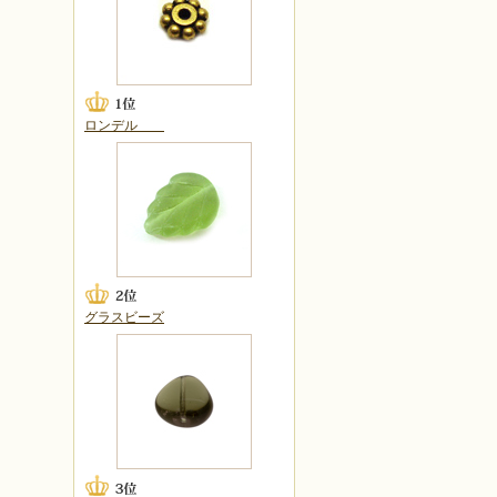
ロンデル
グラスビーズ