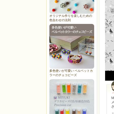
オリジナル作りを楽しむための
色合わせの法則
多色使いが可愛い ベルベットカ
ラーのチェコビーズ