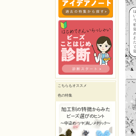
こちらもオススメ
色の特集