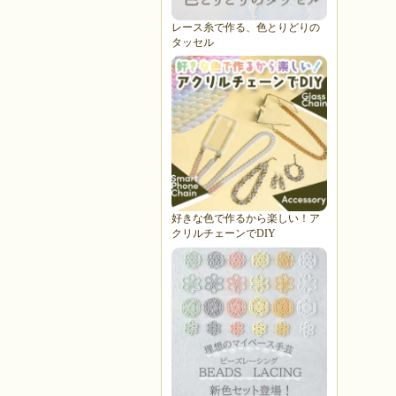
レース糸で作る、色とりどりの
タッセル
好きな色で作るから楽しい！ア
クリルチェーンでDIY