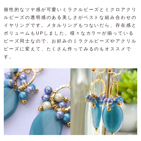
個性的なツヤ感が可愛いミラクルビーズとミクロアクリ
ルビーズの透明感のある美しさがベストな組み合わせの
イヤリングです。メタルリングもつないだら、存在感と
ボリュームもUPしました。様々なカラーが揃っている
ビーズ同士なので、お好みのミラクルビーズやアクリル
ビーズに変えて、たくさん作ってみるのもオススメで
す。