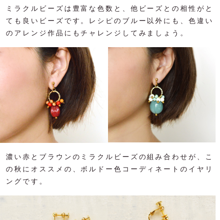
ミラクルビーズは豊富な色数と、他ビーズとの相性がと
ても良いビーズです。レシピのブルー以外にも、色違い
のアレンジ作品にもチャレンジしてみましょう。
濃い赤とブラウンのミラクルビーズの組み合わせが、こ
の秋にオススメの、ボルドー色コーディネートのイヤリ
ングです。