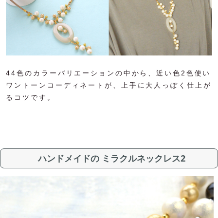
44色のカラーバリエーションの中から、近い色2色使い
ワントーンコーディネートが、上手に大人っぽく仕上が
るコツです。
ハンドメイドの ミラクルネックレス2