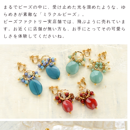
まるでビーズの中に、受け止めた光を溜めたような、ゆ
らめきが素敵な「ミラクルビーズ」。
ビーズファクトリー実店舗では、飛ぶように売れていま
す。お近くに店舗が無い方も、お手にとってその可愛ら
しさを体験してくださいね。