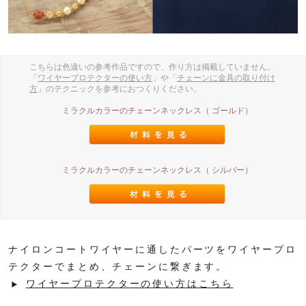
こちらは色違いの参考作品ですので、作り方は掲載していません。
「
ワイヤープロテクターの使い方
」や「
チェーンに金具の取り付け
方
」のテクニックを参考におつくりください。
ミラクルカラーのチェーンネックレス（ ゴールド）
ミラクルカラーのチェーンネックレス（ シルバー）
ナイロンコートワイヤーに通したパーツをワイヤープロ
テクターでまとめ、チェーンに繋ぎます。
ワイヤープロテクターの使い方はこちら