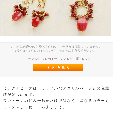
こちらは色違いの参考作品ですので、作り方は掲載していません。
「ミラクル×ミクロのイヤリング 」
を参考に お作りください。
ミラクル×ミクロのイヤリング レッド系アレンジ
ミラクルビーズは、カラフルなアクリルパーツとの色選
びが楽しめます。
ワントーンの組み合わせだけではなく、異なるカラーも
ミックスして使ってみましょう。