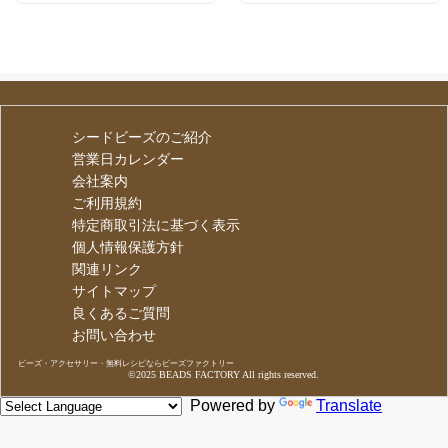
シードビーズのご紹介
営業日カレンダー
会社案内
ご利用規約
特定商取引法に基づく表示
個人情報保護方針
関連リンク
サイトマップ
良くあるご質問
お問い合わせ
ビーズ・アクセサリー・無料レシピならビーズファクトリー
©2025 BEADS FACTORY All rights reserved.
Powered by
Translate