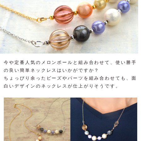
今や定番人気のメロンボールと組み合わせて、使い勝手
の良い簡単ネックレスはいかがですか？
ちょっぴり余ったビーズやパーツを組み合わせても、面
白いデザインのネックレスが仕上がりそうです。