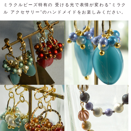
ミラクルビーズ特有の 受ける光で表情が変わる”ミラク
ル アクセサリー”のハンドメイドをお楽しみください。