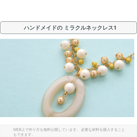
ハンドメイドの ミラクルネックレス1
WEB上で作り方を無料公開しています。 必要な材料を購入すること
もできます。