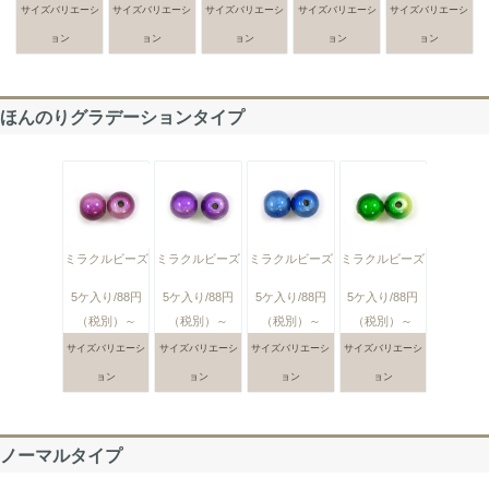
サイズバリエーシ
サイズバリエーシ
サイズバリエーシ
サイズバリエーシ
サイズバリエーシ
ョン
ョン
ョン
ョン
ョン
ほんのりグラデーションタイプ
ミラクルビーズ
ミラクルビーズ
ミラクルビーズ
ミラクルビーズ
5ケ入り/88円
5ケ入り/88円
5ケ入り/88円
5ケ入り/88円
（税別）～
（税別）～
（税別）～
（税別）～
サイズバリエーシ
サイズバリエーシ
サイズバリエーシ
サイズバリエーシ
ョン
ョン
ョン
ョン
ノーマルタイプ