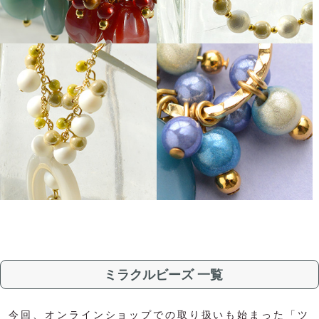
ミラクルビーズ 一覧
今回、オンラインショップでの取り扱いも始まった「ツ