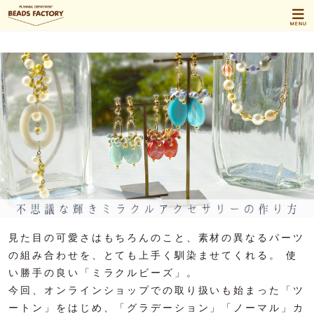
見た目の可愛さはもちろんのこと、素材の異なるパーツ
の組み合わせを、とても上手く馴染ませてくれる。 使
い勝手の良い「ミラクルビーズ」。
今回、オンラインショップでの取り扱いも始まった「ツ
ートン」をはじめ、「グラデーション」「ノーマル」カ