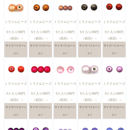
ミラクルビーズ
ミラクルビーズ
ミラクルビーズ
ミラクルビーズ
ミラクルビーズ
5ケ入り/88円
5ケ入り/88円
5ケ入り/88円
5ケ入り/88円
5ケ入り/88円
（税別）～
（税別）～
（税別）～
（税別）～
（税別）～
サイズバリエーシ
サイズバリエーシ
サイズバリエーシ
サイズバリエーシ
サイズバリエーシ
ョン
ョン
ョン
ョン
ョン
ミラクルビーズ
ミラクルビーズ
ミラクルビーズ
ミラクルビーズ
ミラクルビーズ
5ケ入り/88円
5ケ入り/88円
5ケ入り/88円
5ケ入り/88円
5ケ入り/88円
（税別）～
（税別）～
（税別）～
（税別）～
（税別）～
サイズバリエーシ
サイズバリエーシ
サイズバリエーシ
サイズバリエーシ
サイズバリエーシ
ョン
ョン
ョン
ョン
ョン