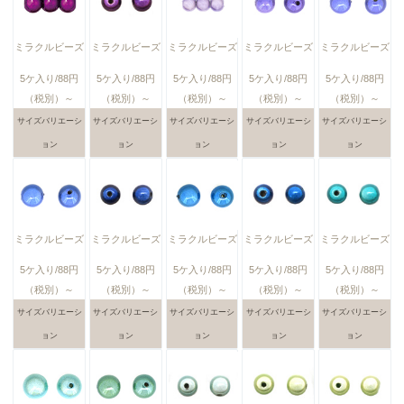
ミラクルビーズ
ミラクルビーズ
ミラクルビーズ
ミラクルビーズ
ミラクルビーズ
5ケ入り/88円
5ケ入り/88円
5ケ入り/88円
5ケ入り/88円
5ケ入り/88円
（税別）～
（税別）～
（税別）～
（税別）～
（税別）～
サイズバリエーシ
サイズバリエーシ
サイズバリエーシ
サイズバリエーシ
サイズバリエーシ
ョン
ョン
ョン
ョン
ョン
ミラクルビーズ
ミラクルビーズ
ミラクルビーズ
ミラクルビーズ
ミラクルビーズ
5ケ入り/88円
5ケ入り/88円
5ケ入り/88円
5ケ入り/88円
5ケ入り/88円
（税別）～
（税別）～
（税別）～
（税別）～
（税別）～
サイズバリエーシ
サイズバリエーシ
サイズバリエーシ
サイズバリエーシ
サイズバリエーシ
ョン
ョン
ョン
ョン
ョン