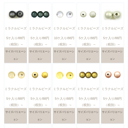
ミラクルビーズ
ミラクルビーズ
ミラクルビーズ
ミラクルビーズ
ミラクルビーズ
5ケ入り/88円
5ケ入り/88円
10ケ入り/88円
5ケ入り/88円
5ケ入り/88円
（税別）～
（税別）～
（税別）～
（税別）～
（税別）～
サイズバリエーシ
サイズバリエーシ
サイズバリエーシ
サイズバリエーシ
サイズバリエーシ
ョン
ョン
ョン
ョン
ョン
ミラクルビーズ
ミラクルビーズ
ミラクルビーズ
ミラクルビーズ
ミラクルビーズ
5ケ入り/88円
5ケ入り/88円
5ケ入り/88円
5ケ入り/88円
5ケ入り/88円
（税別）～
（税別）～
（税別）～
（税別）～
（税別）～
サイズバリエーシ
サイズバリエーシ
サイズバリエーシ
サイズバリエーシ
サイズバリエーシ
ョン
ョン
ョン
ョン
ョン