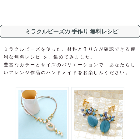
ミラクルビーズの 手作り 無料レシピ
ミラクルビーズを使った、材料と作り方が確認できる便
利な無料レシピ を、集めてみました。
豊富なカラーとサイズのバリエーションで、あなたらし
いアレンジ作品のハンドメイドをお楽しみください。