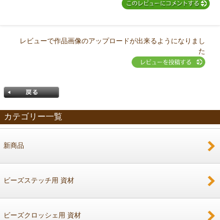
レビューで作品画像のアップロードが出来るようになりまし
た
カテゴリー一覧
新商品
戻る
ビーズステッチ用 資材
ビーズクロッシェ用 資材