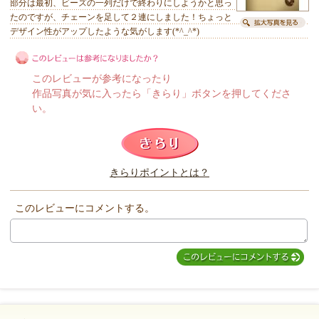
部分は最初、ビーズの一列だけで終わりにしようかと思っ
たのですが、チェーンを足して２連にしました！ちょっと
デザイン性がアップしたような気がします(*^_^*)
このレビューが参考になったり
作品写真が気に入ったら「きらり」ボタンを押してくださ
い。
このレビューは参考になりましたか？
きらりポイントとは？
きらり
このレビューにコメントする。