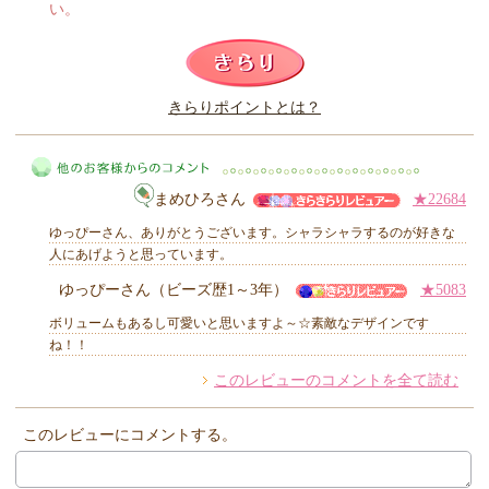
い。
このレビューは参考になりましたか？
きらりポイントとは？
きらり
まめひろさん
★22684
ゆっぴーさん、ありがとうございます。シャラシャラするのが好きな
人にあげようと思っています。
ゆっぴーさん（ビーズ歴1～3年）
★5083
他のお客様からのコメント
ボリュームもあるし可愛いと思いますよ～☆素敵なデザインです
ね！！
このレビューのコメントを全て読む
このレビューにコメントする。