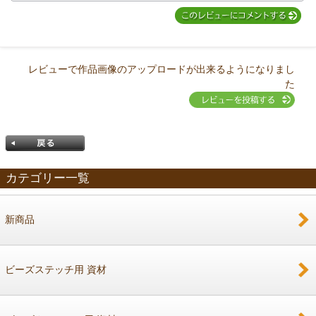
レビューで作品画像のアップロードが出来るようになりまし
た
カテゴリー一覧
新商品
戻る
ビーズステッチ用 資材