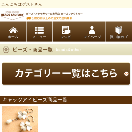
こんにちはゲストさん
ビーズファクトリー ビーズ・パーツ・金具など・アクセサリーの専門店
ホーム
レシピ
マイページ
買い物カゴ
キャッツアイビーズ商品一覧