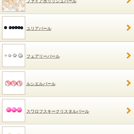
ファイアポリッシュパール
ユリアパール
フェアリーパール
ルシエルパール
スワロフスキークリスタルパール