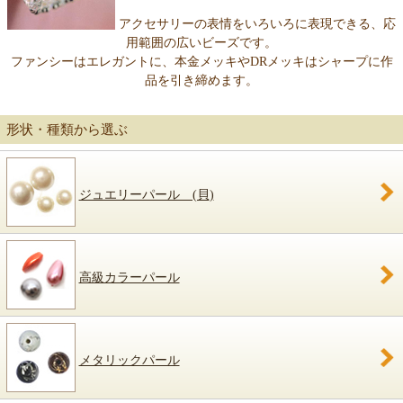
アクセサリーの表情をいろいろに表現できる、応
用範囲の広いビーズです。
ファンシーはエレガントに、本金メッキやDRメッキはシャープに作
品を引き締めます。
形状・種類から選ぶ
ジュエリーパール (貝)
高級カラーパール
メタリックパール