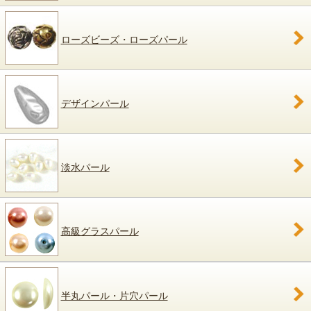
ローズビーズ・ローズパール
デザインパール
淡水パール
高級グラスパール
半丸パール・片穴パール