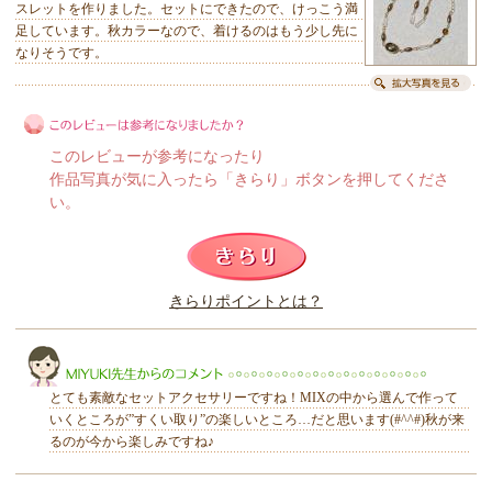
スレットを作りました。セットにできたので、けっこう満
足しています。秋カラーなので、着けるのはもう少し先に
なりそうです。
このレビューが参考になったり
作品写真が気に入ったら「きらり」ボタンを押してくださ
い。
このレビューは参考になりましたか？
きらりポイントとは？
きらり
とても素敵なセットアクセサリーですね！MIXの中から選んで作って
いくところが”すくい取り”の楽しいところ…だと思います(#^^#)秋が来
るのが今から楽しみですね♪