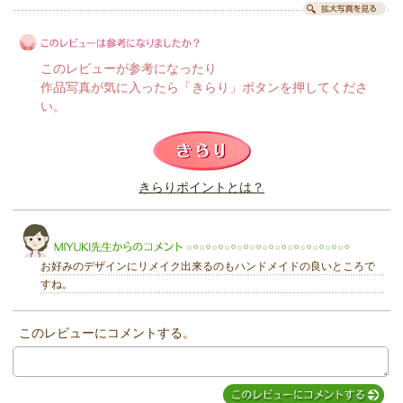
このレビューが参考になったり
作品写真が気に入ったら「きらり」ボタンを押してくださ
い。
このレビューは参考になりましたか？
きらりポイントとは？
きらり
お好みのデザインにリメイク出来るのもハンドメイドの良いところで
すね。
このレビューにコメントする。
MIYUKI先生からのコメント