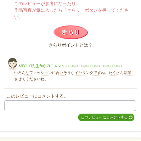
このレビューが参考になったり
作品写真が気に入ったら「きらり」ボタンを押してくださ
い。
このレビューは参考になりましたか？
きらりポイントとは？
きらり
いろんなファッションに合いそうなイヤリングですね。たくさん活躍
させてくださいね。
このレビューにコメントする。
MIYUKI先生からのコメント