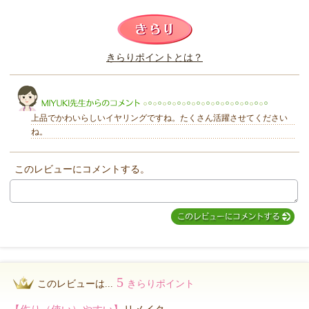
このレビューは参考になりましたか？
きらりポイントとは？
きらり
上品でかわいらしいイヤリングですね。たくさん活躍させてください
ね。
このレビューにコメントする。
MIYUKI先生からのコメント
5
このレビューは...
きらりポイント