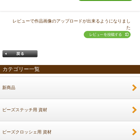
レビューで作品画像のアップロードが出来るようになりまし
た
カテゴリー一覧
新商品
戻る
ビーズステッチ用 資材
ビーズクロッシェ用 資材