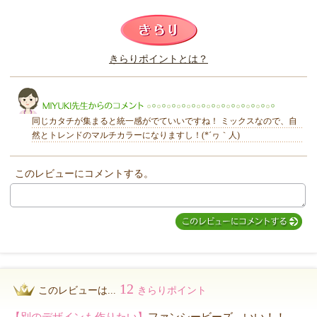
このレビューは参考になりましたか？
きらりポイントとは？
きらり
同じカタチが集まると統一感がでていいですね！ ミックスなので、自
然とトレンドのマルチカラーになりますし！(*´ヮ｀人)
このレビューにコメントする。
MIYUKI先生からのコメント
12
このレビューは...
きらりポイント