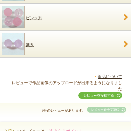
ピンク系
紫系
返品について
レビューで作品画像のアップロードが出来るようになりまし
た
9件のレビューがあります。
9