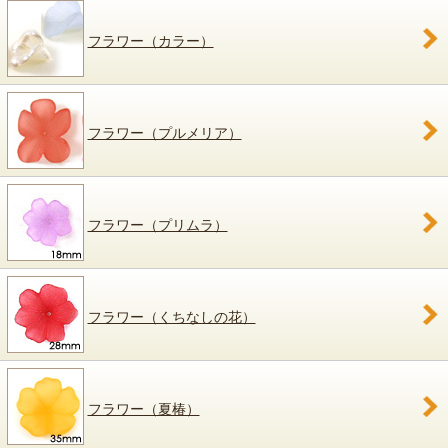
フラワー（カラー）
フラワー（プルメリア）
フラワー（プリムラ）
フラワー（くちなしの花）
フラワー（夏椿）