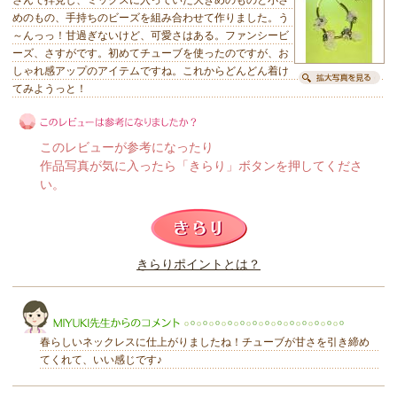
めのもの、手持ちのビーズを組み合わせて作りました。う
～んっっ！甘過ぎないけど、可愛さはある。ファンシービ
ーズ、さすがです。初めてチューブを使ったのですが、お
しゃれ感アップのアイテムですね。これからどんどん着け
てみようっと！
このレビューが参考になったり
作品写真が気に入ったら「きらり」ボタンを押してくださ
い。
このレビューは参考になりましたか？
きらりポイントとは？
きらり
春らしいネックレスに仕上がりましたね！チューブが甘さを引き締め
てくれて、いい感じです♪