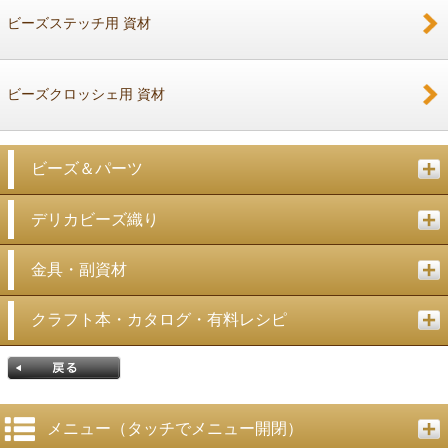
ビーズステッチ用 資材
ビーズクロッシェ用 資材
ビーズ＆パーツ
デリカビーズ織り
金具・副資材
クラフト本・カタログ・有料レシピ
メニュー（タッチでメニュー開閉）