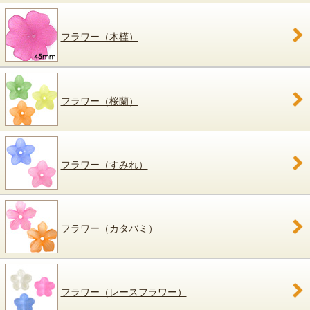
フラワー（木槿）
フラワー（桜蘭）
フラワー（すみれ）
フラワー（カタバミ）
フラワー（レースフラワー）