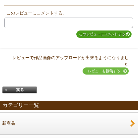
このレビューにコメントする。
レビューで作品画像のアップロードが出来るようになりまし
た
カテゴリー一覧
新商品
戻る