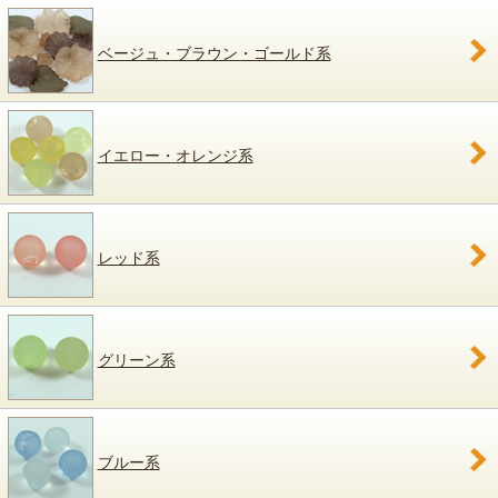
ベージュ・ブラウン・ゴールド系
イエロー・オレンジ系
レッド系
グリーン系
ブルー系