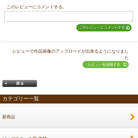
このレビューにコメントする。
レビューで作品画像のアップロードが出来るようになりまし
た
カテゴリー一覧
新商品
戻る