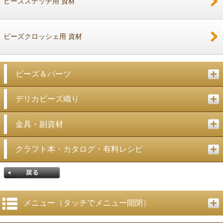
ビーズステッチ用 資材
ビーズクロッシェ用 資材
ビーズ＆パーツ
デリカビーズ織り
金具・副資材
クラフト本・カタログ・有料レシピ
メニュー（タッチでメニュー開閉）