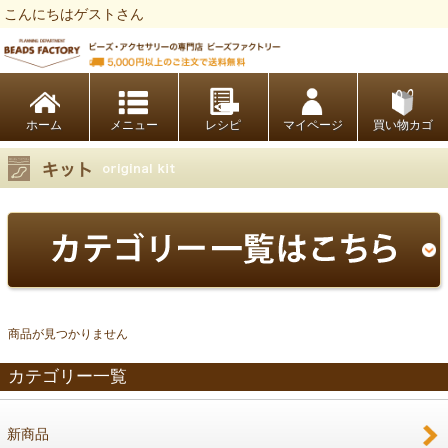
こんにちはゲストさん
ビーズファクトリー ビーズ・パーツ・金具など・アクセサリーの専門店
ホーム
レシピ
マイページ
買い物カゴ
商品が見つかりません
カテゴリー一覧
新商品