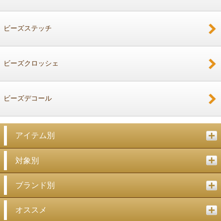
ビーズステッチ
ビーズクロッシェ
ビーズデコール
アイテム別
対象別
ブランド別
オススメ