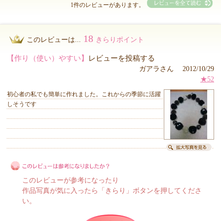
1件のレビューがあります。
18
このレビューは...
きらりポイント
【作り（使い）やすい】
レビューを投稿する
ガアラさん 2012/10/29
★52
初心者の私でも簡単に作れました。これからの季節に活躍
しそうです
このレビューが参考になったり
作品写真が気に入ったら「きらり」ボタンを押してくださ
い。