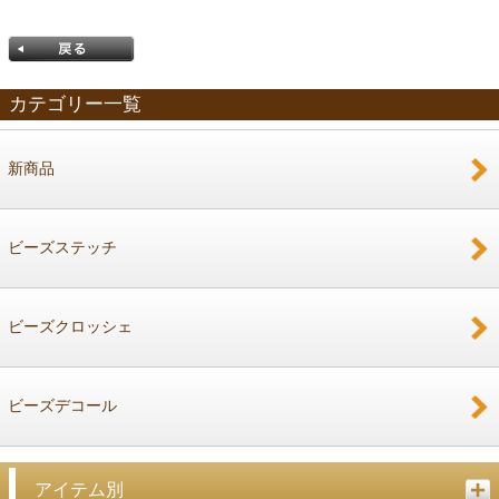
カテゴリー一覧
新商品
戻る
ビーズステッチ
ビーズクロッシェ
ビーズデコール
アイテム別