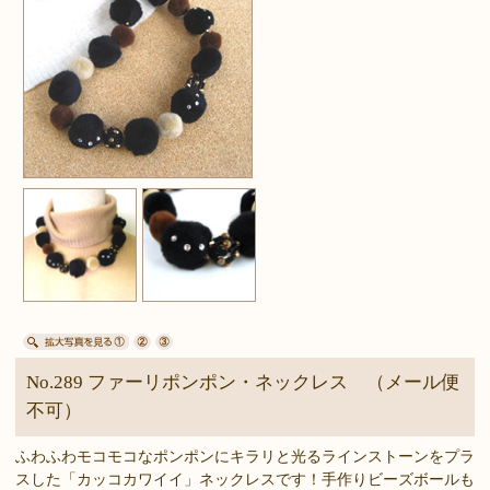
No.289 ファーリポンポン・ネックレス （メール便
不可）
ふわふわモコモコなポンポンにキラリと光るラインストーンをプラ
スした「カッコカワイイ」ネックレスです！手作りビーズボールも