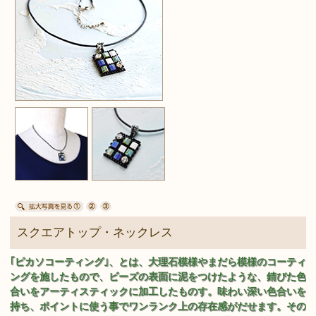
スクエアトップ・ネックレス
｢ピカソコーティング｣、とは、大理石模様やまだら模様のコーティ
ングを施したもので、ビーズの表面に泥をつけたような、錆びた色
合いをアーティスティックに加工したものす。味わい深い色合いを
持ち、ポイントに使う事でワンランク上の存在感がだせます。その