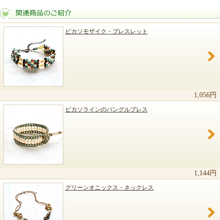
ピカソモザイク・ブレスレット
関連商品のご紹介
1,056円
ピカソラインのバングルブレス
1,144円
グリーンオニックス・ネックレス