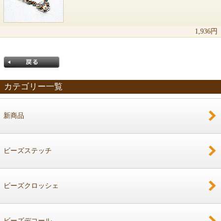
1,936円
カテゴリー一覧
新商品
戻る
ビーズステッチ
ビーズクロッシェ
ビーズデコール