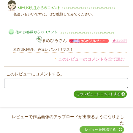
色違いもいいですね。ぜひ挑戦してみてください。
まめひろさん
★22684
MIYUKI先生からのコメント
MIYUKI先生、色違いガンバリマス！
このレビューのコメントを全て読む
他のお客様からのコメント
このレビューにコメントする。
レビューで作品画像のアップロードが出来るようになりまし
た