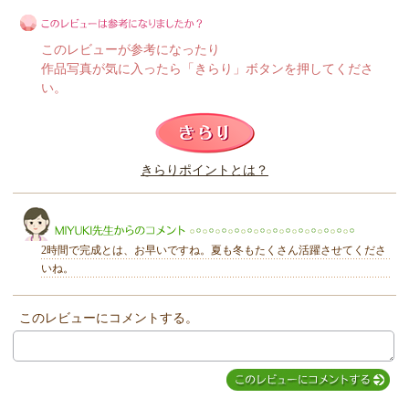
このレビューが参考になったり
作品写真が気に入ったら「きらり」ボタンを押してくださ
い。
このレビューは参考になりましたか？
きらりポイントとは？
きらり
2時間で完成とは、お早いですね。夏も冬もたくさん活躍させてくださ
いね。
このレビューにコメントする。
MIYUKI先生からのコメント