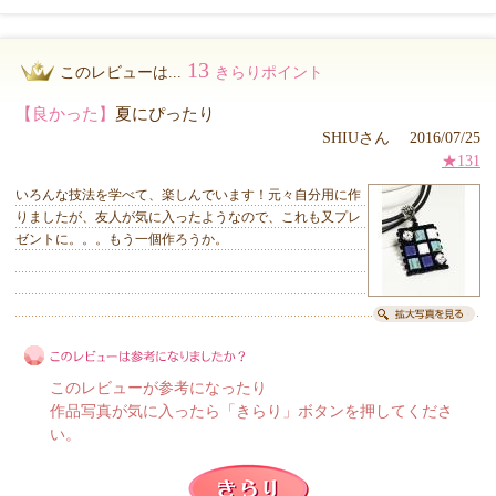
13
このレビューは...
きらりポイント
【良かった】
夏にぴったり
SHIUさん 2016/07/25
★131
いろんな技法を学べて、楽しんでいます！元々自分用に作
りましたが、友人が気に入ったようなので、これも又プレ
ゼントに。。。もう一個作ろうか。
このレビューが参考になったり
作品写真が気に入ったら「きらり」ボタンを押してくださ
い。