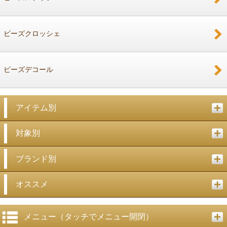
ビーズクロッシェ
ビーズデコール
アイテム別
対象別
ブランド別
オススメ
メニュー（タッチでメニュー開閉）