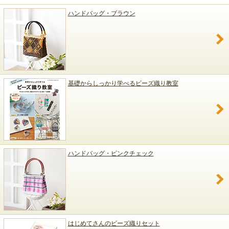
ハンドバッグ・ブラウン
基礎からしっかり学べるビーズ織り教室
ハンドバッグ・ピンクチェック
はじめてさんのビーズ織りセット