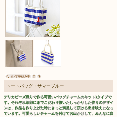
トートバッグ・サマーブルー
デリカビーズ織りで作る可愛いバッグチャームのキット3タイプで
す。それぞれ細部にまでこだわり抜いたしっかりした作りのデザイ
ンは、作品を作り上げた時にきっと満足して頂ける出来映えになっ
ています。可愛らしいチャームを付けてお出かけして、みんなに自