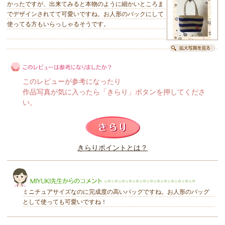
かったですが、出来てみると本物のように細かいところま
でデザインされてて可愛いですね。お人形のバックにして
使ってる方もいらっしゃるそうです。
このレビューが参考になったり
作品写真が気に入ったら「きらり」ボタンを押してくださ
い。
このレビューは参考になりましたか？
きらりポイントとは？
きらり
ミニチュアサイズなのに完成度の高いバッグですね。お人形のバッグ
として使っても可愛いですね！