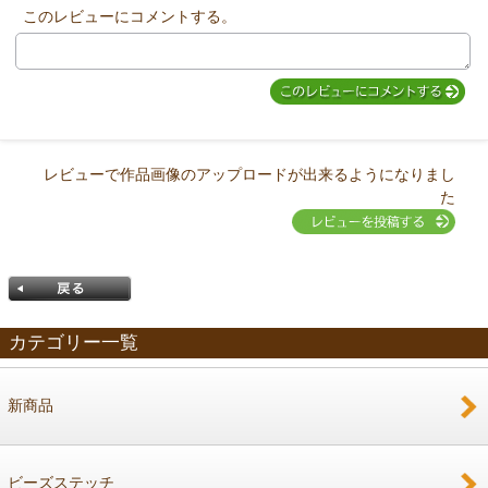
他のお客様からのコメント
このレビューにコメントする。
レビューで作品画像のアップロードが出来るようになりまし
た
カテゴリー一覧
新商品
戻る
ビーズステッチ