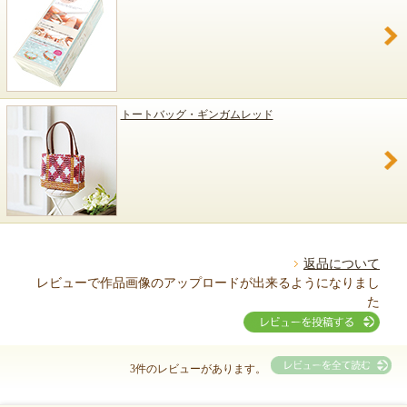
トートバッグ・ギンガムレッド
返品について
レビューで作品画像のアップロードが出来るようになりまし
た
3件のレビューがあります。