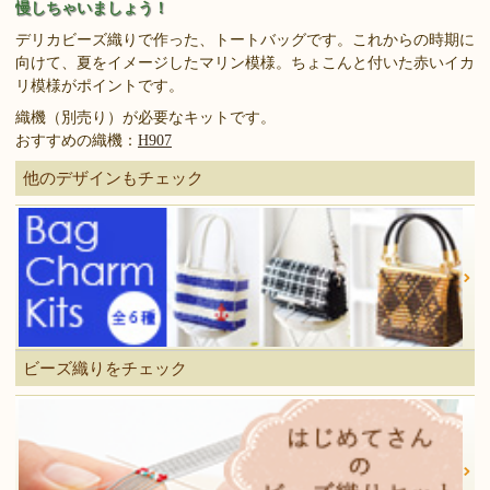
慢しちゃいましょう！
デリカビーズ織りで作った、トートバッグです。これからの時期に
向けて、夏をイメージしたマリン模様。ちょこんと付いた赤いイカ
リ模様がポイントです。
織機（別売り）が必要なキットです。
おすすめの織機：
H907
他のデザインもチェック
ビーズ織りをチェック