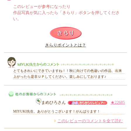
このレビューが参考になったり
作品写真が気に入ったら「きらり」ボタンを押してくださ
い。
このレビューは参考になりましたか？
きらりポイントとは？
きらり
とてもきれいにできていますね！！秋に向けての色違いの作品、出来
上がったら是非ＵＰしてください。楽しみにしております♪
MIYUKI先生からのコメント
まめひろさん
★22685
MIYUKI先生、ありがとうございます！がんばります！
このレビューのコメントを全て読む