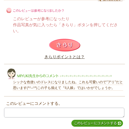
このレビューが参考になったり
作品写真が気に入ったら「きらり」ボタンを押してくださ
い。
このレビューは参考になりましたか？
きらりポイントとは？
きらり
シックな色使いのドレスになりましたね。これも可愛いので”アリ”だと
思います(*^-^*)この子も揃えて『6人娘』ではいかがでしょうか。
このレビューにコメントする。
MIYUKI先生からのコメント