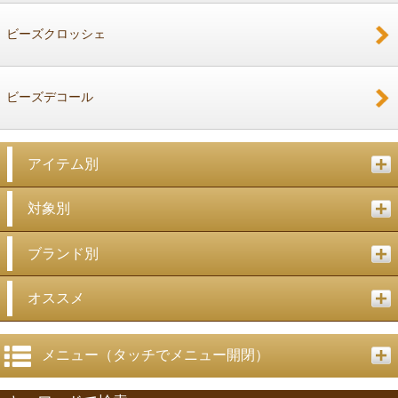
ビーズクロッシェ
ビーズデコール
アイテム別
対象別
ブランド別
オススメ
メニュー（タッチでメニュー開閉）