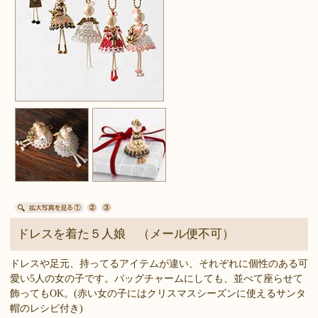
ドレスを着た５人娘 （メール便不可）
ドレスや足元、持ってるアイテムが違い、それぞれに個性のある可
愛い5人の女の子です。バッグチャームにしても、並べて座らせて
飾ってもOK。(赤い女の子にはクリスマスシーズンに使えるサンタ
帽のレシピ付き)