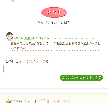
い。
このレビューは参考になりましたか？
きらりポイントとは？
きらり
作品を楽しんで頂き嬉しいです。雰囲気に合わせて色を選ぶのも楽し
いですね(^^)
このレビューにコメントする。
MIYUKI先生からのコメント
17
このレビューは...
きらりポイント