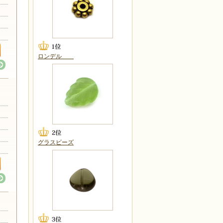
ロンデル
グラスビーズ