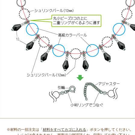
※材料の一括注文は「
材料をすべてカゴに入れる
」ボタンを押してください。
レシピは含まれません、画面でご確認頂くか、印刷してお使い下さい。