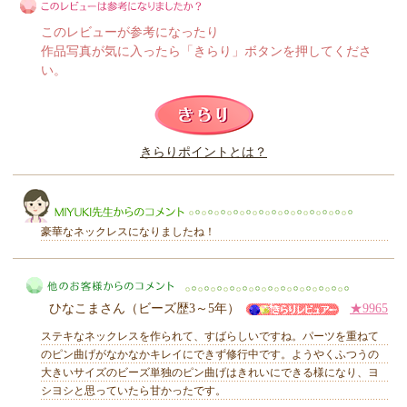
このレビューが参考になったり
作品写真が気に入ったら「きらり」ボタンを押してくださ
い。
このレビューは参考になりましたか？
きらりポイントとは？
きらり
豪華なネックレスになりましたね！
ひなこまさん（ビーズ歴3～5年）
★9965
MIYUKI先生からのコメント
ステキなネックレスを作られて、すばらしいですね。パーツを重ねて
のピン曲げがなかなかキレイにできず修行中です。ようやくふつうの
大きいサイズのビーズ単独のピン曲げはきれいにできる様になり、ヨ
シヨシと思っていたら甘かったです。