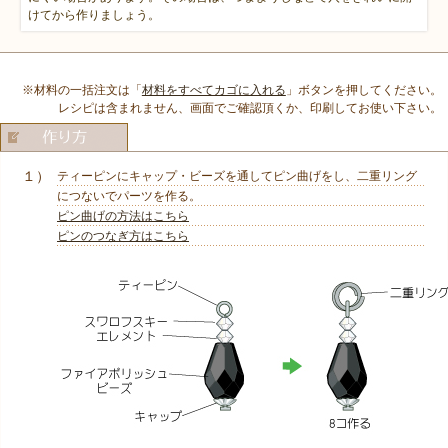
けてから作りましょう。
※材料の一括注文は「
材料をすべてカゴに入れる
」ボタンを押してください。
レシピは含まれません、画面でご確認頂くか、印刷してお使い下さい。
１）
ティーピンにキャップ・ビーズを通してピン曲げをし、二重リング
につないでパーツを作る。
ピン曲げの方法はこちら
ピンのつなぎ方はこちら