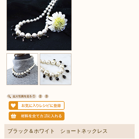
ブラック＆ホワイト ショートネックレス