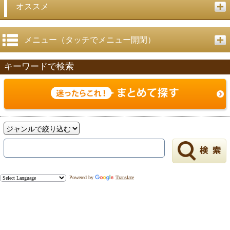
戻る
オススメ
メニュー（タッチでメニュー開閉）
キーワードで検索
Powered by
Translate