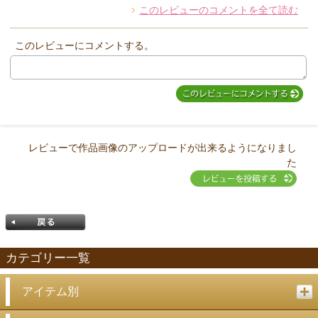
他のお客様からのコメント
このレビューのコメントを全て読む
このレビューにコメントする。
レビューで作品画像のアップロードが出来るようになりまし
た
カテゴリー一覧
アイテム別