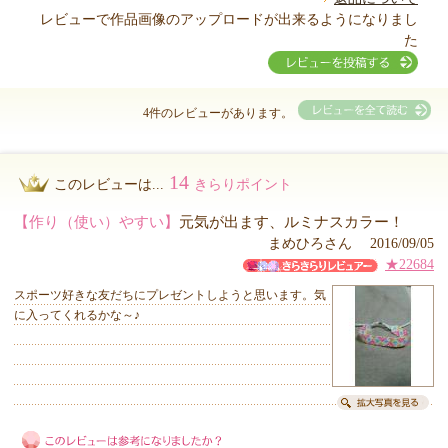
レビューで作品画像のアップロードが出来るようになりまし
た
4件のレビューがあります。
14
このレビューは...
きらりポイント
【作り（使い）やすい】
元気が出ます、ルミナスカラー！
まめひろさん 2016/09/05
★22684
スポーツ好きな友だちにプレゼントしようと思います。気
に入ってくれるかな～♪