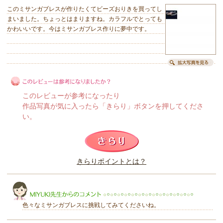
このミサンガブレスが作りたくてビーズおりきを買ってし
まいました。ちょっとはまりますね。カラフルでとっても
かわいいです。今はミサンガブレス作りに夢中です。
このレビューが参考になったり
作品写真が気に入ったら「きらり」ボタンを押してくださ
い。
このレビューは参考になりましたか？
きらりポイントとは？
きらり
色々なミサンガブレスに挑戦してみてくださいね。