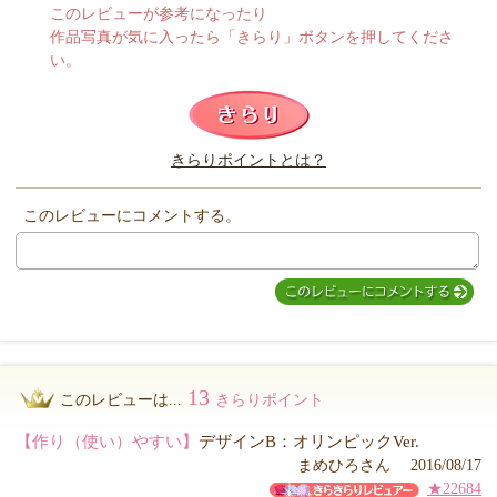
このレビューが参考になったり
作品写真が気に入ったら「きらり」ボタンを押してくださ
い。
このレビューは参考になりましたか？
きらりポイントとは？
きらり
このレビューにコメントする。
13
このレビューは...
きらりポイント
【作り（使い）やすい】
デザインB：オリンピックVer.
まめひろさん 2016/08/17
★22684