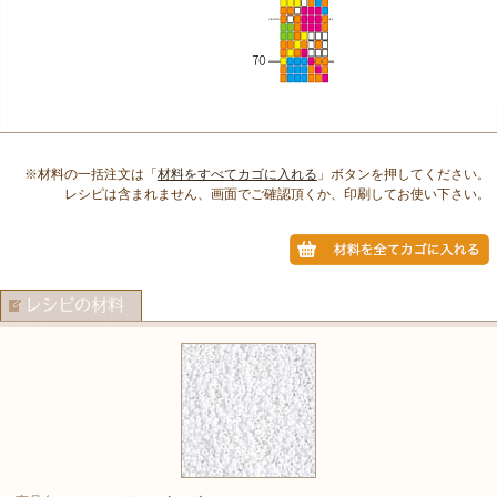
※材料の一括注文は「
材料をすべてカゴに入れる
」ボタンを押してください。
レシピは含まれません、画面でご確認頂くか、印刷してお使い下さい。