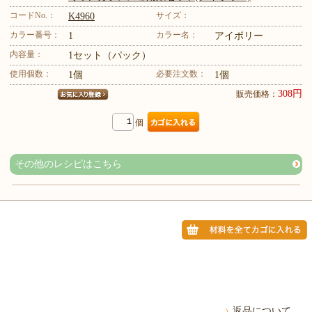
コードNo.：
サイズ：
K4960
カラー番号：
カラー名：
1
アイボリー
内容量：
1セット（パック）
使用個数：
必要注文数：
1個
1個
308円
販売価格：
個
その他のレシピはこちら
返品について