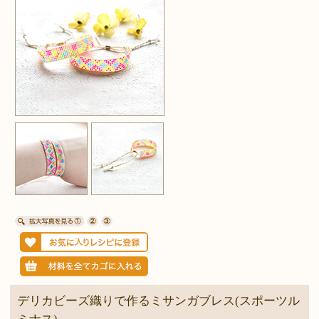
デリカビーズ織りで作るミサンガブレス(スポーツル