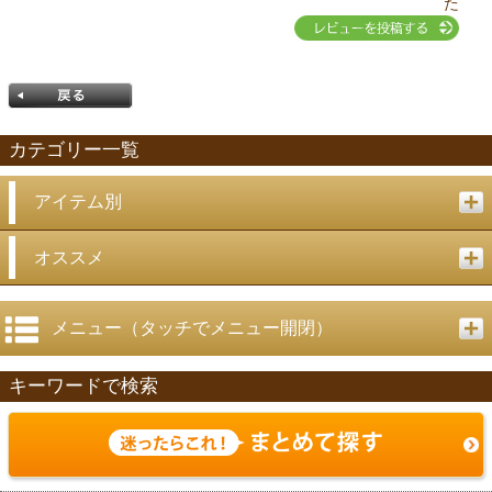
た
カテゴリー一覧
アイテム別
戻る
オススメ
メニュー（タッチでメニュー開閉）
キーワードで検索