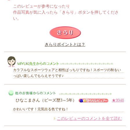
このレビューが参考になったり
作品写真が気に入ったら「きらり」ボタンを押してくださ
い。
このレビューは参考になりましたか？
きらりポイントとは？
きらり
カラフルなスポーツウェアと相性ばっちりですね！スポーツの秋をい
っぱい楽しんでもらえそうです♪
MIYUKI先生からのコメント
ひなこまさん（ビーズ歴3～5年）
★9948
かわいいです！元気出る色ですね！
このレビューのコメントを全て読む