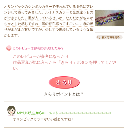
オリンピックのシンボルカラーで使われている６色にアレ
ンジして織ってみました。ルミナスカラーと全然違うもの
ができました。黒が入っているせいか、なんだかがちゃが
ちゃとした感じですね、黒の存在感ってすごい…。糸の撚
りがまだまだ甘いですが、少しずつ進歩しているような気
がします。
このレビューが参考になったり
作品写真が気に入ったら「きらり」ボタンを押してくださ
い。
このレビューは参考になりましたか？
きらりポイントとは？
きらり
オリンピックカラーがいい感じですね！