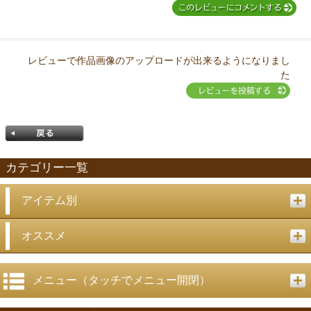
レビューで作品画像のアップロードが出来るようになりまし
た
カテゴリー一覧
アイテム別
戻る
オススメ
メニュー（タッチでメニュー開閉）