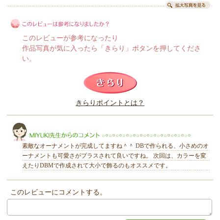
このレビューが参考になったり
作品写真が気に入ったら「きらり」ボタンを押してくださ
い。
このレビューは参考になりましたか？
きらりポイントとは？
きらり
素敵なオーナメントが完成してますね＾＾ DBで作られる、小さめのオ
ーナメントも可愛さがプラスされて良いですね。 次回は、カラーを変
えたりDBMで作成されて大小で飾るのもオススメです。
このレビューにコメントする。
MIYUKI先生からのコメント