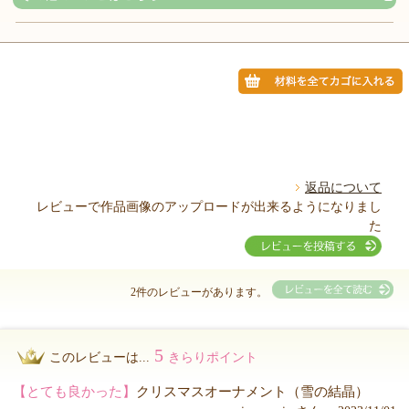
返品について
レビューで作品画像のアップロードが出来るようになりまし
た
2件のレビューがあります。
5
このレビューは...
きらりポイント
【とても良かった】
クリスマスオーナメント（雪の結晶）