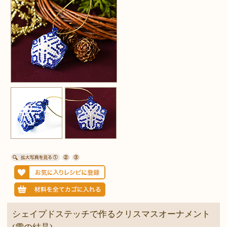
シェイプドステッチで作るクリスマスオーナメント