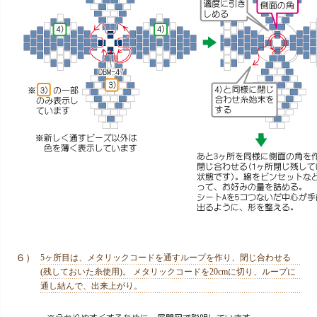
６）
5ヶ所目は、メタリックコードを通すループを作り、閉じ合わせる
(残しておいた糸使用)。 メタリックコードを20cmに切り、ループに
通し結んで、出来上がり。