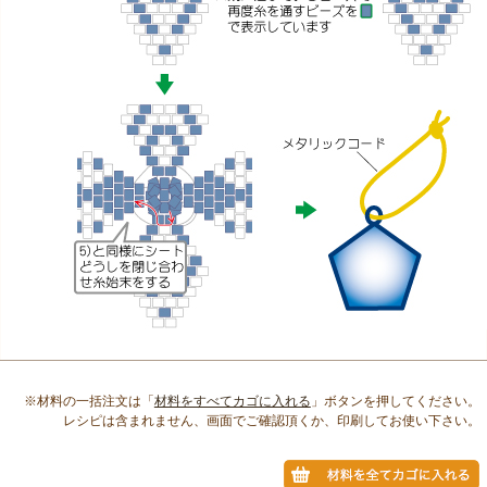
※材料の一括注文は「
材料をすべてカゴに入れる
」ボタンを押してください。
レシピは含まれません、画面でご確認頂くか、印刷してお使い下さい。