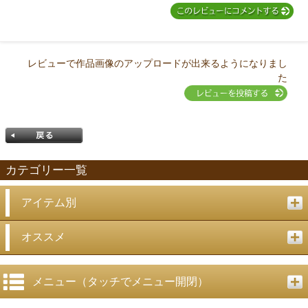
レビューで作品画像のアップロードが出来るようになりまし
た
カテゴリー一覧
アイテム別
戻る
オススメ
メニュー（タッチでメニュー開閉）