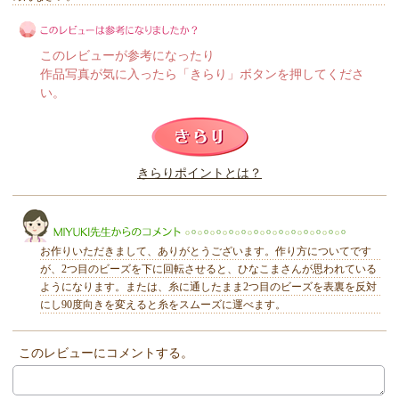
このレビューが参考になったり
作品写真が気に入ったら「きらり」ボタンを押してくださ
い。
このレビューは参考になりましたか？
きらりポイントとは？
きらり
お作りいただきまして、ありがとうございます。作り方についてです
が、2つ目のビーズを下に回転させると、ひなこまさんが思われている
ようになります。または、糸に通したまま2つ目のビーズを表裏を反対
にし90度向きを変えると糸をスムーズに運べます。
MIYUKI先生からのコメント
このレビューにコメントする。