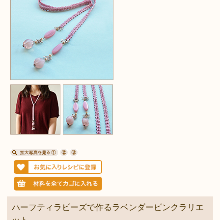
ハーフティラビーズで作るラベンダーピンクラリエ