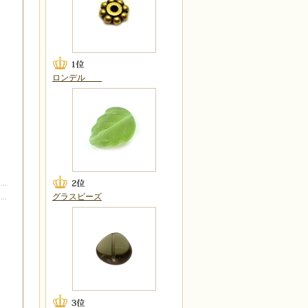
ロンデル
グラスビーズ