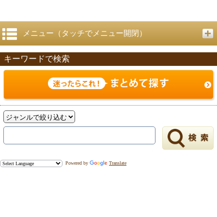
メニュー（タッチでメニュー開閉）
キーワードで検索
Powered by
Translate