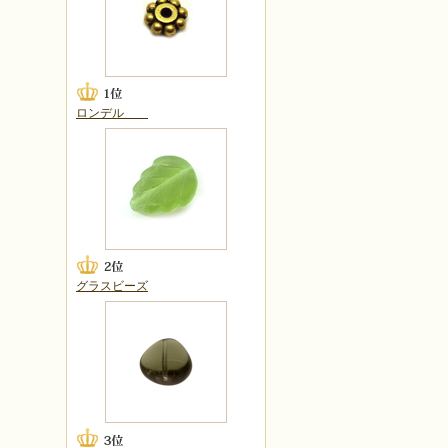
ロンデル
グラスビーズ