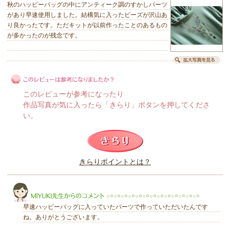
秋のハッピーバッグの中にアンティーク調のすかしパーツ
があり早速使用しました。結構気に入ったビーズが沢山あ
り良かったです。ただキットが以前作ったことのあるもの
が多かったのが残念です。
このレビューが参考になったり
作品写真が気に入ったら「きらり」ボタンを押してくださ
い。
このレビューは参考になりましたか？
きらりポイントとは？
きらり
早速ハッピーバッグに入っていたパーツで作っていただいたんです
ね。ありがとうございます。