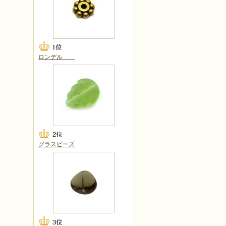
ロンデル
グラスビーズ