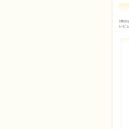
1件の
レビ