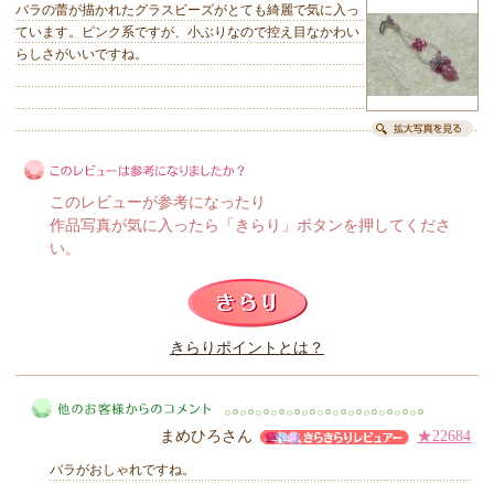
バラの蕾が描かれたグラスビーズがとても綺麗で気に入っ
ています。ピンク系ですが、小ぶりなので控え目なかわい
らしさがいいですね。
このレビューが参考になったり
作品写真が気に入ったら「きらり」ボタンを押してくださ
い。
このレビューは参考になりましたか？
きらりポイントとは？
きらり
まめひろさん
★22684
バラがおしゃれですね。