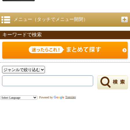
メニュー（タッチでメニュー開閉）
キーワードで検索
戻る
Powered by
Translate