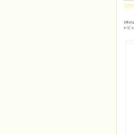
1件の
レビ