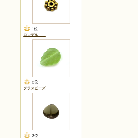
ロンデル
グラスビーズ