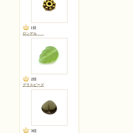
ロンデル
グラスビーズ