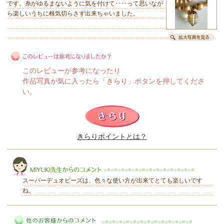
です。糸がゆるまないように気を付けて････って思いなが
ら楽しいうちに根気切らさず出来ちゃいました。
このレビューが参考になったり
作品写真が気に入ったら「きらり」ボタンを押してくださ
い。
このレビューは参考になりましたか？
きらりポイントとは？
きらり
スーパーデュオビーズは、色々な使い方が出来てとても楽しいです
ね。