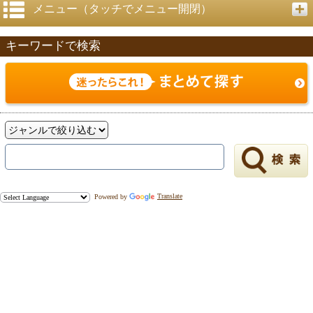
メニュー（タッチでメニュー開閉）
キーワードで検索
戻る
Powered by
Translate