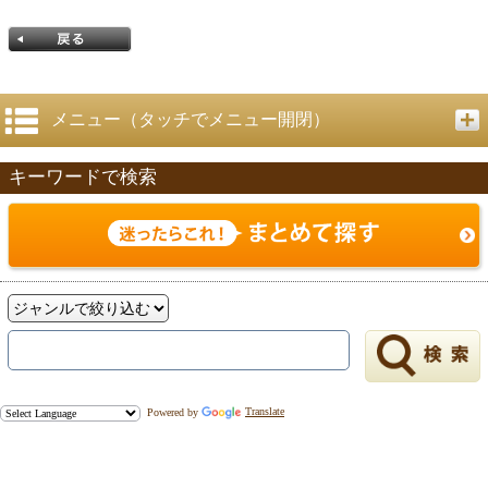
メニュー（タッチでメニュー開閉）
キーワードで検索
戻る
Powered by
Translate