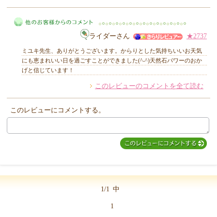
MIYUKI先生からのコメント
ライダーさん
★2737
ミユキ先生、ありがとうございます。からりとした気持ちいいお天気
にも恵まれいい日を過ごすことができました(^-^)天然石パワーのおか
げと信じています！
このレビューのコメントを全て読む
他のお客様からのコメント
このレビューにコメントする。
1/1
中
1