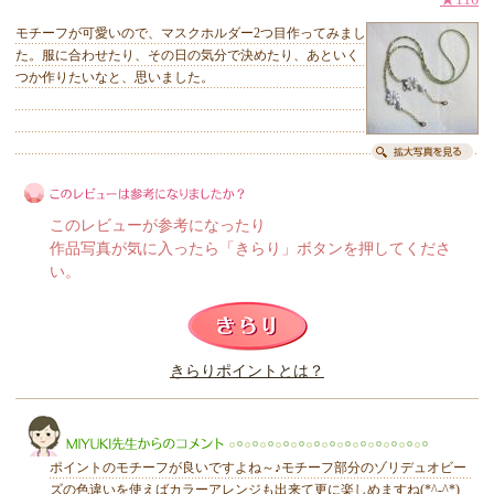
モチーフが可愛いので、マスクホルダー2つ目作ってみまし
た。服に合わせたり、その日の気分で決めたり、あといく
つか作りたいなと、思いました。
このレビューが参考になったり
作品写真が気に入ったら「きらり」ボタンを押してくださ
い。
このレビューは参考になりましたか？
きらりポイントとは？
きらり
ポイントのモチーフが良いですよね～♪モチーフ部分のゾリデュオビー
ズの色違いを使えばカラーアレンジも出来て更に楽しめますね(*^-^*)