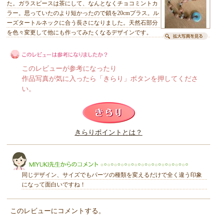
た。ガラスビースは茶にして、なんとなくチョコミントカ
ラー。思っていたのより短かったので鎖を20cmプラス。ル
ーズタートルネックに合う長さになりました。天然石部分
を色々変更して他にも作ってみたくなるデザインです。
このレビューが参考になったり
作品写真が気に入ったら「きらり」ボタンを押してくださ
い。
このレビューは参考になりましたか？
きらりポイントとは？
きらり
同じデザイン、サイズでもパーツの種類を変えるだけで全く違う印象
になって面白いですね！
このレビューにコメントする。