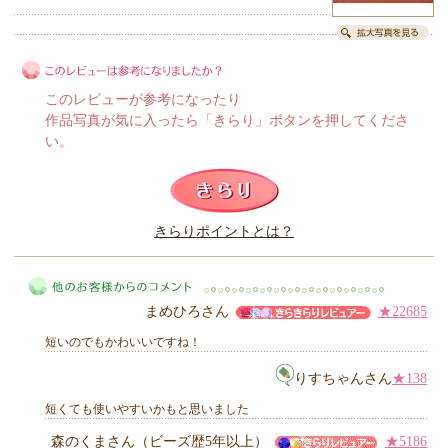
このレビューが参考になったり
作品写真が気に入ったら「きらり」ボタンを押してくださ
い。
このレビューは参考になりましたか？
きらりポイントとは？
きらり
まめひろさん
★22685
短いのでもかわいいですね！
りすちゃんさん
★138
短くても使いやすいかもと思いました
他のお客様からのコメント
森のくまさん（ビーズ歴5年以上）
★5186