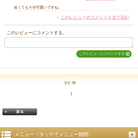
短くても十分可愛いですね。
このレビューのコメントを全て読む
このレビューにコメントする。
3/3
中
1
メニュー（タッチでメニュー開閉）