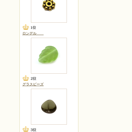
ロンデル
グラスビーズ