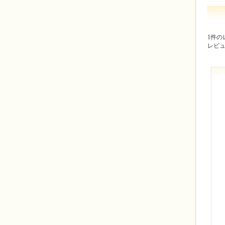
1件の
レビ