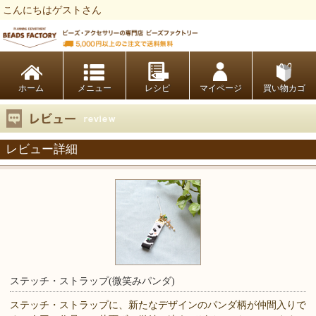
こんにちはゲストさん
ビーズファクトリー ビーズ・パーツ・金具など・アクセサリーの専門店
ホーム
レシピ
マイページ
買い物カゴ
レビュー詳細
ステッチ・ストラップ(微笑みパンダ)
ステッチ・ストラップに、新たなデザインのパンダ柄が仲間入りで